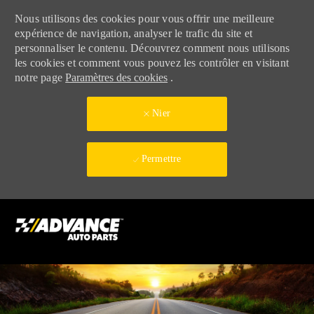
Nous utilisons des cookies pour vous offrir une meilleure
expérience de navigation, analyser le trafic du site et
personnaliser le contenu. Découvrez comment nous utilisons
les cookies et comment vous pouvez les contrôler en visitant
notre page
Paramètres des cookies
.
Nier
Permettre
Skip to main content
-