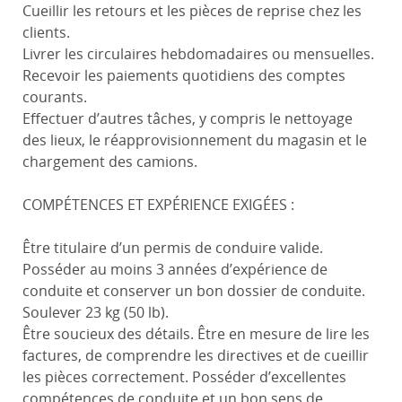
Cueillir les retours et les pièces de reprise chez les
clients.
Livrer les circulaires hebdomadaires ou mensuelles.
Recevoir les paiements quotidiens des comptes
courants.
Effectuer d’autres tâches, y compris le nettoyage
des lieux, le réapprovisionnement du magasin et le
chargement des camions.
COMPÉTENCES ET EXPÉRIENCE EXIGÉES :
Être titulaire d’un permis de conduire valide.
Posséder au moins 3 années d’expérience de
conduite et conserver un bon dossier de conduite.
Soulever 23 kg (50 lb).
Être soucieux des détails. Être en mesure de lire les
factures, de comprendre les directives et de cueillir
les pièces correctement. Posséder d’excellentes
compétences de conduite et un bon sens de