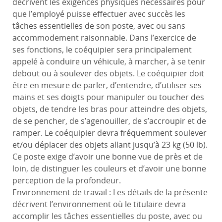
décrivent les exigences physiques nécessaires pour
que l’employé puisse effectuer avec succès les
tâches essentielles de son poste, avec ou sans
accommodement raisonnable. Dans l’exercice de
ses fonctions, le coéquipier sera principalement
appelé à conduire un véhicule, à marcher, à se tenir
debout ou à soulever des objets. Le coéquipier doit
être en mesure de parler, d’entendre, d’utiliser ses
mains et ses doigts pour manipuler ou toucher des
objets, de tendre les bras pour atteindre des objets,
de se pencher, de s’agenouiller, de s’accroupir et de
ramper. Le coéquipier devra fréquemment soulever
et/ou déplacer des objets allant jusqu’à 23 kg (50 lb).
Ce poste exige d’avoir une bonne vue de près et de
loin, de distinguer les couleurs et d’avoir une bonne
perception de la profondeur.
Environnement de travail : Les détails de la présente
décrivent l’environnement où le titulaire devra
accomplir les tâches essentielles du poste, avec ou