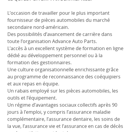
L’occasion de travailler pour le plus important
fournisseur de pièces automobiles du marché
secondaire nord-américain.
Des possibilités d’avancement de carrière dans
toute l’organisation Advance Auto Parts.
L’accès à un excellent système de formation en ligne
dédié au développement personnel ou à la
formation des gestionnaires.
Une culture organisationnelle enrichissante grâce
au programme de reconnaissance des coéquipiers
et aux repas en équipe.
Un rabais employé sur les pièces automobiles, les
outils et l’équipement.
Un régime d’avantages sociaux collectifs après 90
jours à l’emploi, y compris l’assurance maladie
complémentaire, l’assurance dentaire, les soins de
la vue, l’assurance vie et l’assurance en cas de décès