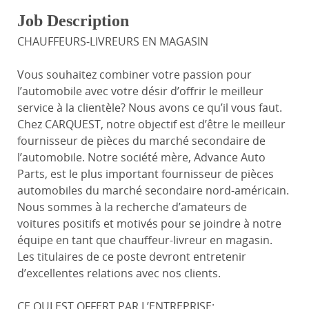
Job Description
CHAUFFEURS-LIVREURS EN MAGASIN
Vous souhaitez combiner votre passion pour
l’automobile avec votre désir d’offrir le meilleur
service à la clientèle? Nous avons ce qu’il vous faut.
Chez CARQUEST, notre objectif est d’être le meilleur
fournisseur de pièces du marché secondaire de
l’automobile. Notre société mère, Advance Auto
Parts, est le plus important fournisseur de pièces
automobiles du marché secondaire nord-américain.
Nous sommes à la recherche d’amateurs de
voitures positifs et motivés pour se joindre à notre
équipe en tant que chauffeur-livreur en magasin.
Les titulaires de ce poste devront entretenir
d’excellentes relations avec nos clients.
CE QUI EST OFFERT PAR L’ENTREPRISE: