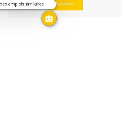
Connexion
des emplois similaires