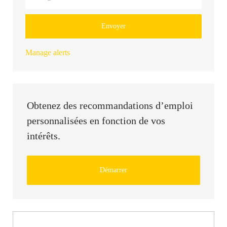
Envoyer
Manage alerts
Obtenez des recommandations d’emploi
personnalisées en fonction de vos
intérêts.
Démarrer