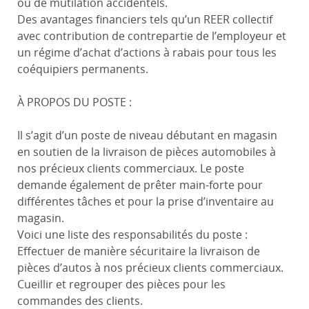
ou de mutilation accidentels.
Des avantages financiers tels qu’un REER collectif
avec contribution de contrepartie de l’employeur et
un régime d’achat d’actions à rabais pour tous les
coéquipiers permanents.
À PROPOS DU POSTE :
Il s’agit d’un poste de niveau débutant en magasin
en soutien de la livraison de pièces automobiles à
nos précieux clients commerciaux. Le poste
demande également de prêter main-forte pour
différentes tâches et pour la prise d’inventaire au
magasin.
Voici une liste des responsabilités du poste :
Effectuer de manière sécuritaire la livraison de
pièces d’autos à nos précieux clients commerciaux.
Cueillir et regrouper des pièces pour les
commandes des clients.