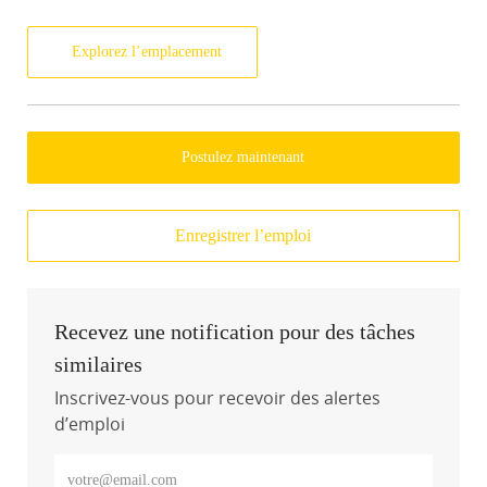
Explorez l’emplacement
Postulez maintenant
Enregistrer l’emploi
Recevez une notification pour des tâches
similaires
Inscrivez-vous pour recevoir des alertes
d’emploi
Entrez l’adresse e-mail (obligatoire)