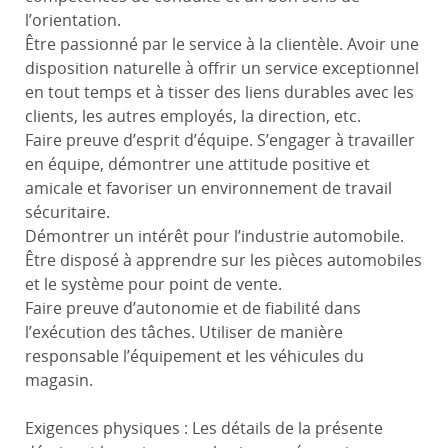
l’orientation.
Être passionné par le service à la clientèle. Avoir une
disposition naturelle à offrir un service exceptionnel
en tout temps et à tisser des liens durables avec les
clients, les autres employés, la direction, etc.
Faire preuve d’esprit d’équipe. S’engager à travailler
en équipe, démontrer une attitude positive et
amicale et favoriser un environnement de travail
sécuritaire.
Démontrer un intérêt pour l’industrie automobile.
Être disposé à apprendre sur les pièces automobiles
et le système pour point de vente.
Faire preuve d’autonomie et de fiabilité dans
l’exécution des tâches. Utiliser de manière
responsable l’équipement et les véhicules du
magasin.
Exigences physiques : Les détails de la présente