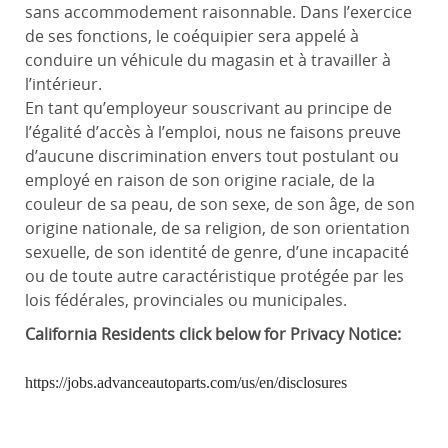
sans accommodement raisonnable. Dans l’exercice
de ses fonctions, le coéquipier sera appelé à
conduire un véhicule du magasin et à travailler à
l’intérieur.
En tant qu’employeur souscrivant au principe de
l’égalité d’accès à l’emploi, nous ne faisons preuve
d’aucune discrimination envers tout postulant ou
employé en raison de son origine raciale, de la
couleur de sa peau, de son sexe, de son âge, de son
origine nationale, de sa religion, de son orientation
sexuelle, de son identité de genre, d’une incapacité
ou de toute autre caractéristique protégée par les
lois fédérales, provinciales ou municipales.
California
Residents click below for Privacy Notice:
https://jobs.advanceautoparts.com/us/en/disclosures